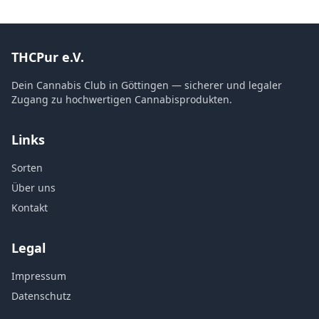
THCPur e.V.
Dein Cannabis Club in Göttingen — sicherer und legaler
Zugang zu hochwertigen Cannabisprodukten.
Links
Sorten
Über uns
Kontakt
Legal
Impressum
Datenschutz