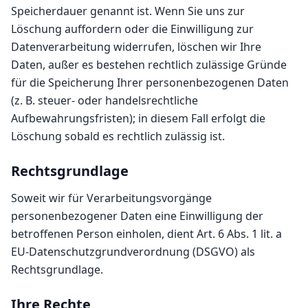
Speicherdauer genannt ist. Wenn Sie uns zur
Löschung auffordern oder die Einwilligung zur
Datenverarbeitung widerrufen, löschen wir Ihre
Daten, außer es bestehen rechtlich zulässige Gründe
für die Speicherung Ihrer personenbezogenen Daten
(z. B. steuer- oder handelsrechtliche
Aufbewahrungsfristen); in diesem Fall erfolgt die
Löschung sobald es rechtlich zulässig ist.
Rechtsgrundlage
Soweit wir für Verarbeitungsvorgänge
personenbezogener Daten eine Einwilligung der
betroffenen Person einholen, dient Art. 6 Abs. 1 lit. a
EU-Datenschutzgrundverordnung (DSGVO) als
Rechtsgrundlage.
Ihre Rechte