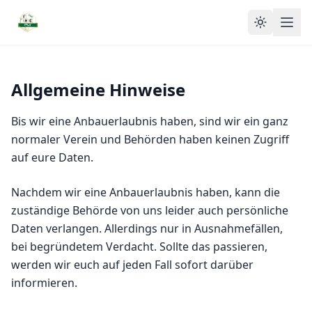
Toggle t
Allgemeine Hinweise
Bis wir eine Anbauerlaubnis haben, sind wir ein ganz
normaler Verein und Behörden haben keinen Zugriff
auf eure Daten.
Nachdem wir eine Anbauerlaubnis haben, kann die
zuständige Behörde von uns leider auch persönliche
Daten verlangen. Allerdings nur in Ausnahmefällen,
bei begründetem Verdacht. Sollte das passieren,
werden wir euch auf jeden Fall sofort darüber
informieren.