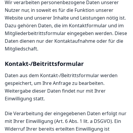
Wir verarbeiten personenbezogene Daten unserer
Nutzer nur, in soweit es für die Funktion unserer
Website und unserer Inhalte und Leistungen nötig ist.
Dazu gehören Daten, die im Kontaktformular und im
Mitgliederbeitrittsformular eingegeben werden. Diese
Daten dienen nur der Kontaktaufnahme oder für die
Mitgliedschaft.
Kontakt-/Beitrittsformular
Daten aus dem Kontakt-/Beitrittsformular werden
gespeichert, um Ihre Anfrage zu bearbeiten.
Weitergabe dieser Daten findet nur mit Ihrer
Einwilligung statt.
Die Verarbeitung der eingegebenen Daten erfolgt nur
mit Ihrer Einwilligung (Art. 6 Abs. 1 lit. a DSGVO). Ein
Widerruf Ihrer bereits erteilten Einwilligung ist