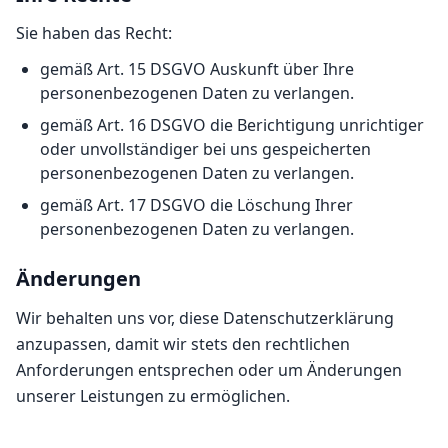
Sie haben das Recht:
gemäß Art. 15 DSGVO Auskunft über Ihre
personenbezogenen Daten zu verlangen.
gemäß Art. 16 DSGVO die Berichtigung unrichtiger
oder unvollständiger bei uns gespeicherten
personenbezogenen Daten zu verlangen.
gemäß Art. 17 DSGVO die Löschung Ihrer
personenbezogenen Daten zu verlangen.
Änderungen
Wir behalten uns vor, diese Datenschutzerklärung
anzupassen, damit wir stets den rechtlichen
Anforderungen entsprechen oder um Änderungen
unserer Leistungen zu ermöglichen.