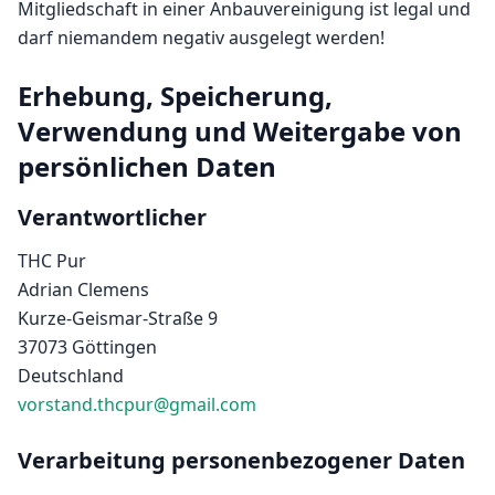
Mitgliedschaft in einer Anbauvereinigung ist legal und
darf niemandem negativ ausgelegt werden!
Erhebung, Speicherung,
Verwendung und Weitergabe von
persönlichen Daten
Verantwortlicher
THC Pur
Adrian Clemens
Kurze-Geismar-Straße 9
37073 Göttingen
Deutschland
vorstand.thcpur@gmail.com
Verarbeitung personenbezogener Daten