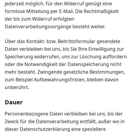
jederzeit möglich. Für den Widerruf genügt eine
formlose Mitteilung per E-Mail. Die Rechtmäßigkeit
der bis zum Widerruf erfolgten
Datenverarbeitungsvorgänge besteht weiter.
Über das Kontakt- bzw. Beitrittsformular gesendete
Daten verbleiben bei uns, bis Sie Ihre Einwilligung zur
Speicherung widerrufen, uns zur Löschung auffordern
oder die Notwendigkeit der Datenspeicherung nicht
mehr besteht. Zwingende gesetzliche Bestimmungen,
zum Beispiel Aufbewahrungsfristen, bleiben davon
unberührt.
Dauer
Personenbezogene Daten verbleiben bei uns, bis der
Zweck für die Datenverarbeitung entfällt, außer wo in
dieser Datenschutzerklärung eine speziellere